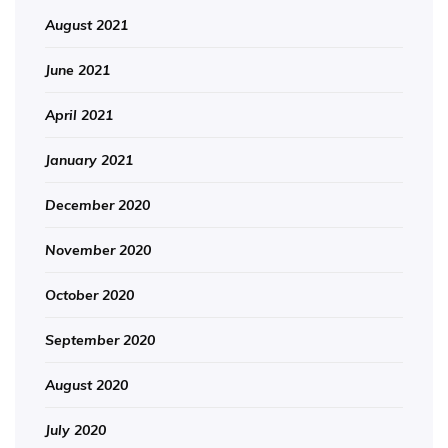
August 2021
June 2021
April 2021
January 2021
December 2020
November 2020
October 2020
September 2020
August 2020
July 2020