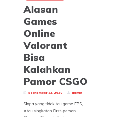
Alasan
Games
Online
Valorant
Bisa
Kalahkan
Pamor CSGO
September 23, 2020
admin
Siapa yang tidak tau game FPS,
Atau singkatan First-person