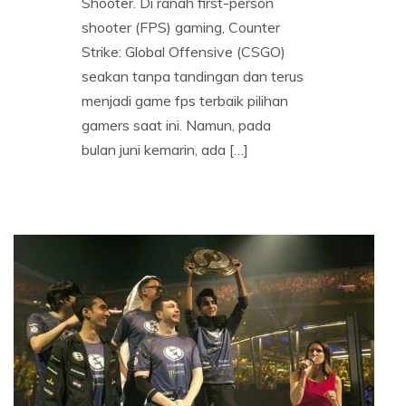
Shooter. Di ranah first-person
shooter (FPS) gaming, Counter
Strike: Global Offensive (CSGO)
seakan tanpa tandingan dan terus
menjadi game fps terbaik pilihan
gamers saat ini. Namun, pada
bulan juni kemarin, ada […]