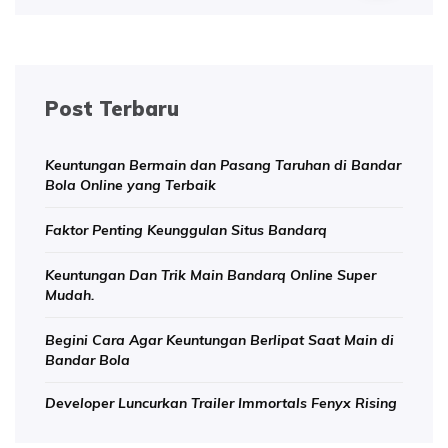
Post Terbaru
Keuntungan Bermain dan Pasang Taruhan di Bandar
Bola Online yang Terbaik
Faktor Penting Keunggulan Situs Bandarq
Keuntungan Dan Trik Main Bandarq Online Super
Mudah.
Begini Cara Agar Keuntungan Berlipat Saat Main di
Bandar Bola
Developer Luncurkan Trailer Immortals Fenyx Rising