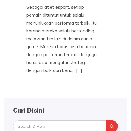
Sebagai atlet esport, setiap
pemain dituntut untuk selalu
menunjukkan performa terbaik. Itu
karena mereka selalu bertanding
melawan tim lain di dalam dunia
game. Mereka harus bisa bermain
dengan performa terbaik dan juga
harus bisa mengatur strategi
dengan baik dan benar. […]
Cari Disini
Search
for: