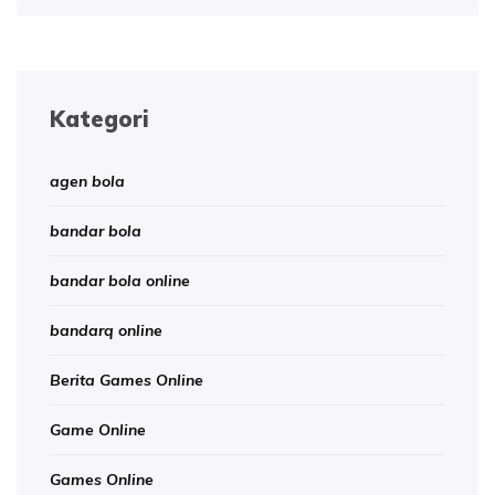
Kategori
agen bola
bandar bola
bandar bola online
bandarq online
Berita Games Online
Game Online
Games Online