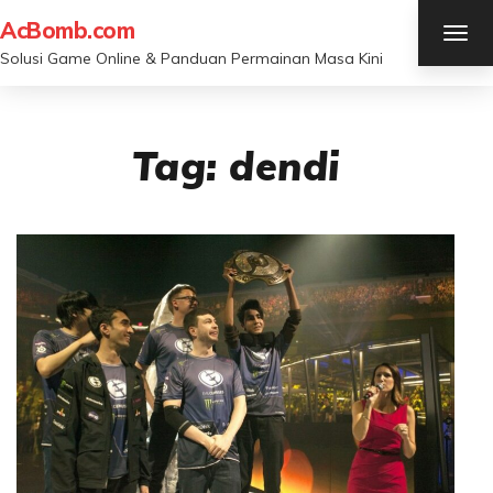
AcBomb.com
TOG
NAV
Solusi Game Online & Panduan Permainan Masa Kini
Tag: dendi