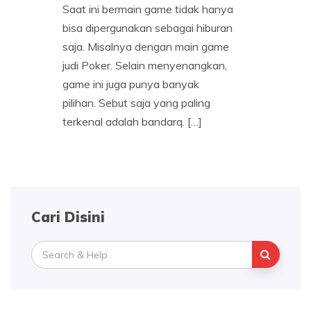
Saat ini bermain game tidak hanya
bisa dipergunakan sebagai hiburan
saja. Misalnya dengan main game
judi Poker. Selain menyenangkan,
game ini juga punya banyak
pilihan. Sebut saja yang paling
terkenal adalah bandarq. […]
Cari Disini
Search
for: