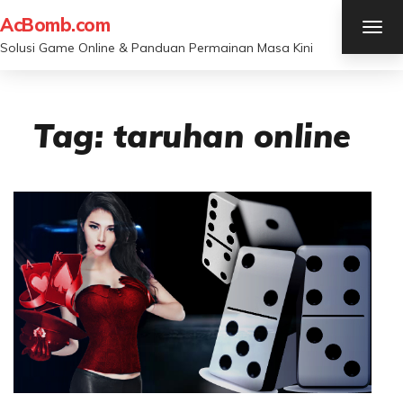
AcBomb.com
TOG
NAV
Solusi Game Online & Panduan Permainan Masa Kini
Tag: taruhan online