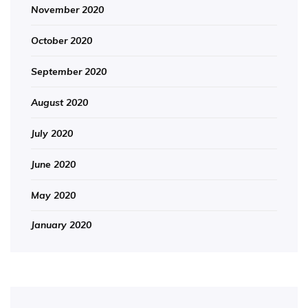
November 2020
October 2020
September 2020
August 2020
July 2020
June 2020
May 2020
January 2020