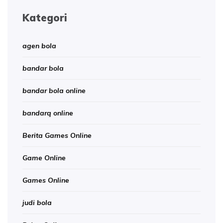
Kategori
agen bola
bandar bola
bandar bola online
bandarq online
Berita Games Online
Game Online
Games Online
judi bola