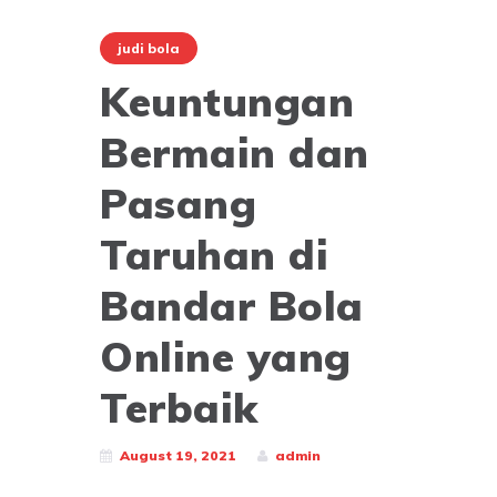
judi bola
Keuntungan
Bermain dan
Pasang
Taruhan di
Bandar Bola
Online yang
Terbaik
August 19, 2021
admin