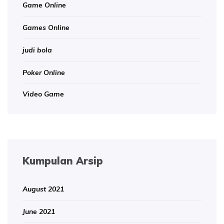
Game Online
Games Online
judi bola
Poker Online
Video Game
Kumpulan Arsip
August 2021
June 2021