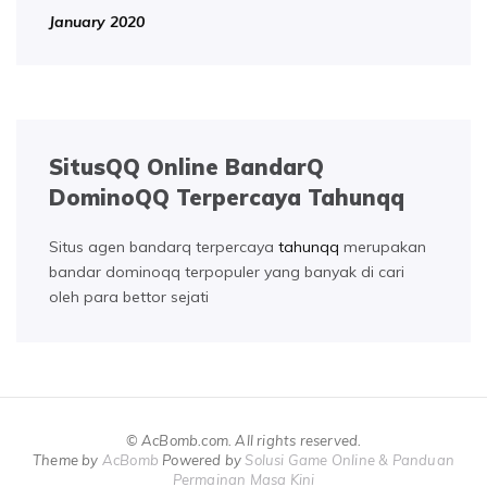
January 2020
SitusQQ Online BandarQ
DominoQQ Terpercaya Tahunqq
Situs agen bandarq terpercaya
tahunqq
merupakan
bandar dominoqq terpopuler yang banyak di cari
oleh para bettor sejati
© AcBomb.com. All rights reserved.
Theme by
AcBomb
Powered by
Solusi Game Online & Panduan
Permainan Masa Kini