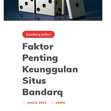
bandarq online
Faktor
Penting
Keunggulan
Situs
Bandarq
June 4, 2021
admin