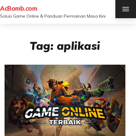
AcBomb.com
TOG
NAV
Solusi Game Online & Panduan Permainan Masa Kini
Tag: aplikasi