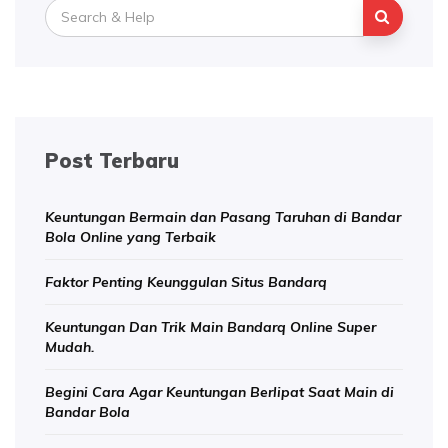
Search
for:
Post Terbaru
Keuntungan Bermain dan Pasang Taruhan di Bandar
Bola Online yang Terbaik
Faktor Penting Keunggulan Situs Bandarq
Keuntungan Dan Trik Main Bandarq Online Super
Mudah.
Begini Cara Agar Keuntungan Berlipat Saat Main di
Bandar Bola